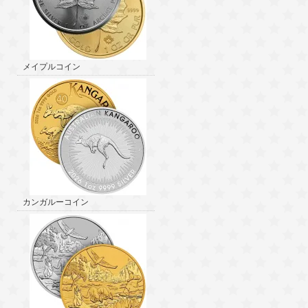
メイプルコイン
カンガルーコイン