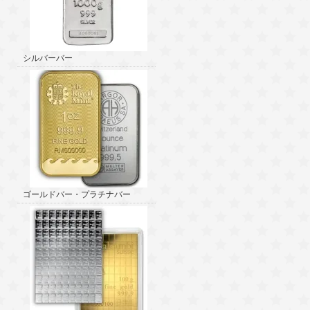
シルバーバー
ゴールドバー・プラチナバー