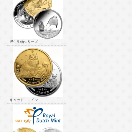
野生生物シリーズ
キャット コイン