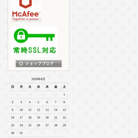
2026年8月
日
月
火
水
木
金
土
1
2
3
4
5
6
7
8
9
10
11
12
13
14
15
16
17
18
19
20
21
22
23
24
25
26
27
28
29
30
31