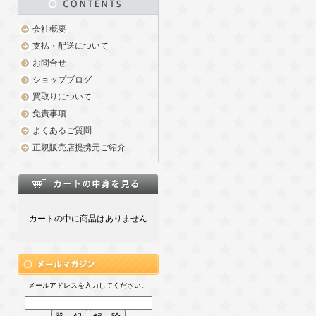
会社概要
支払・配送について
お問合せ
ショップブログ
買取りについて
免責事項
よくあるご質問
正規販売店提携元ご紹介
カートの中に商品はありません
メールアドレスを入力してください。