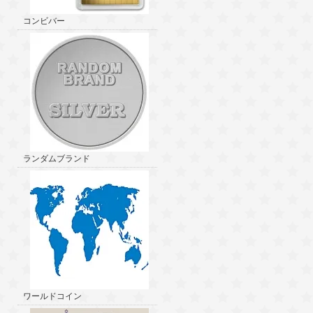
コンビバー
ランダムブランド
ワールドコイン