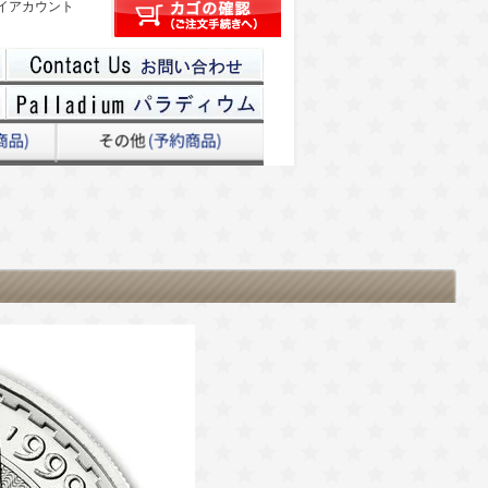
イアカウント