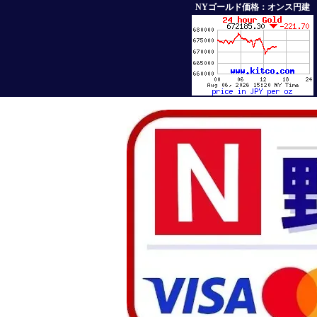
NYゴールド価格：オンス円建