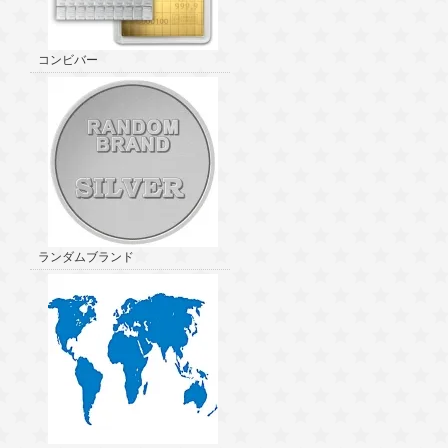
コンビバー
ランダムブランド