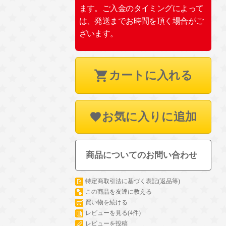
ます。ご入金のタイミングによって
は、発送までお時間を頂く場合がご
ざいます。
カートに入れる
お気に入りに追加
商品についてのお問い合わせ
特定商取引法に基づく表記(返品等)
この商品を友達に教える
買い物を続ける
レビューを見る(4件)
レビューを投稿