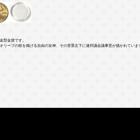
金型金貨です。
オリーブの枝を掲げる自由の女神、その背景左下に連邦議会議事堂が描かれていま