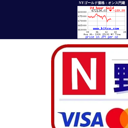
NYゴールド価格：オンス円建