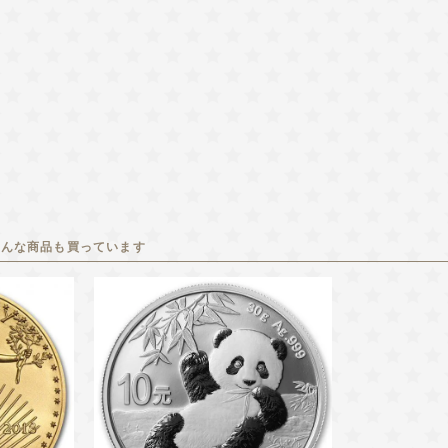
こんな商品も買っています