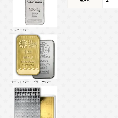
購入数
シルバーバー
ゴールドバー・プラチナバー