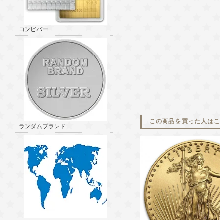
コンビバー
この商品を買った人は
ランダムブランド