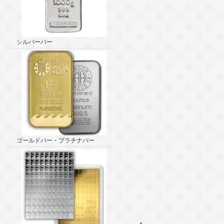
シルバーバー
ゴールドバー・プラチナバー