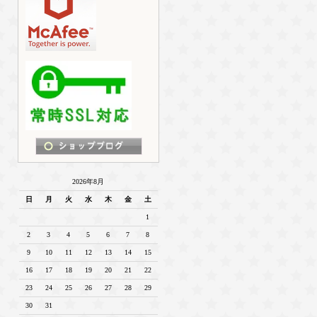
2026年8月
日
月
火
水
木
金
土
1
2
3
4
5
6
7
8
9
10
11
12
13
14
15
16
17
18
19
20
21
22
23
24
25
26
27
28
29
30
31