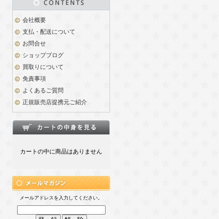
会社概要
支払・配送について
お問合せ
ショップブログ
買取りについて
免責事項
よくあるご質問
正規販売店提携元ご紹介
カートの中に商品はありません
メールアドレスを入力してください。