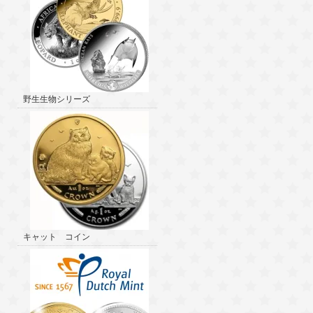
野生生物シリーズ
キャット コイン