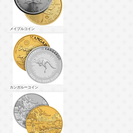
メイプルコイン
カンガルーコイン