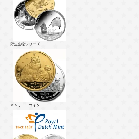
野生生物シリーズ
キャット コイン