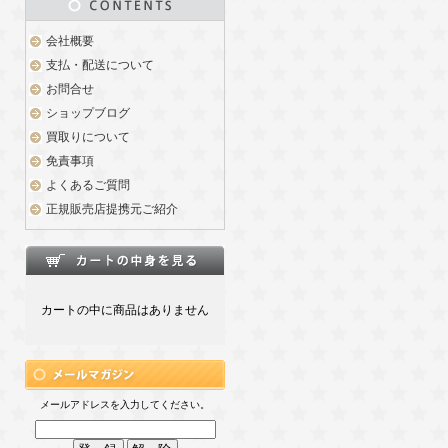
会社概要
支払・配送について
お問合せ
ショップブログ
買取りについて
免責事項
よくあるご質問
正規販売店提携元ご紹介
カートの中に商品はありません
メールアドレスを入力してください。