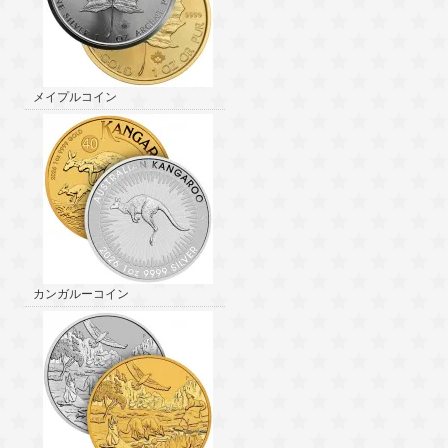
メイプルコイン
カンガルーコイン