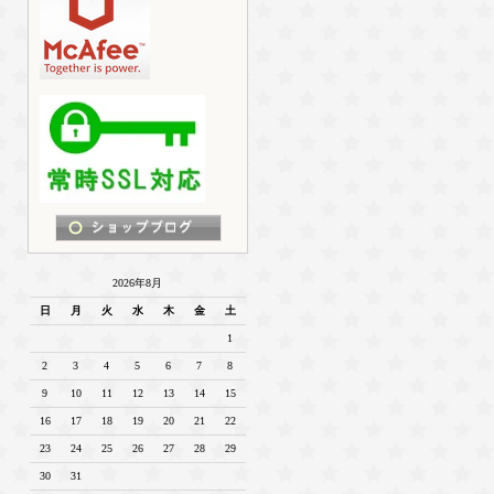
2026年8月
日
月
火
水
木
金
土
1
2
3
4
5
6
7
8
9
10
11
12
13
14
15
16
17
18
19
20
21
22
23
24
25
26
27
28
29
30
31