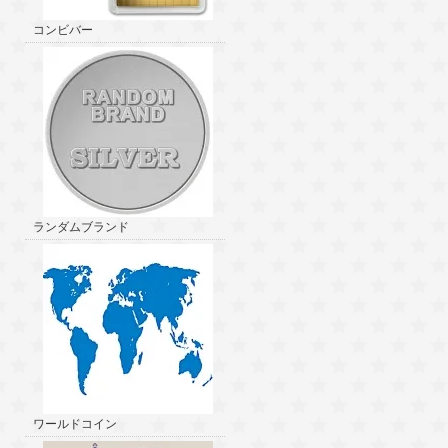
コンビバー
ランダムブランド
ワールドコイン