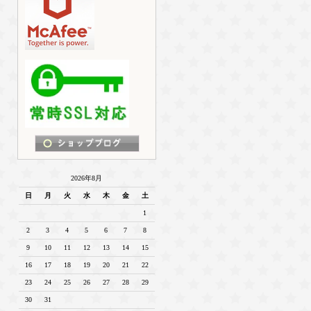
2026年8月
日
月
火
水
木
金
土
1
2
3
4
5
6
7
8
9
10
11
12
13
14
15
16
17
18
19
20
21
22
23
24
25
26
27
28
29
30
31