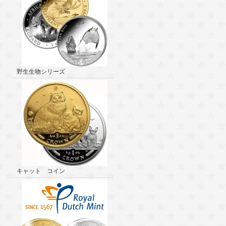
野生生物シリーズ
キャット コイン