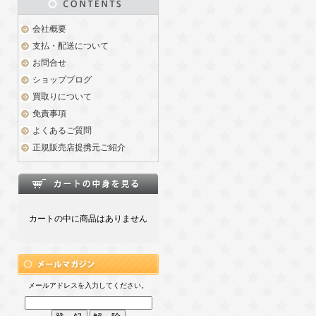
会社概要
支払・配送について
お問合せ
ショップブログ
買取りについて
免責事項
よくあるご質問
正規販売店提携元ご紹介
カートの中に商品はありません
メールアドレスを入力してください。