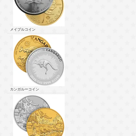
メイプルコイン
カンガルーコイン