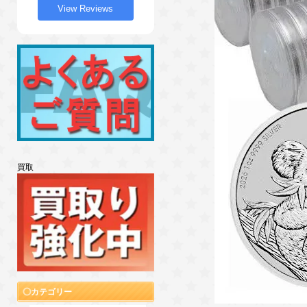
View Reviews
買取
カテゴリー