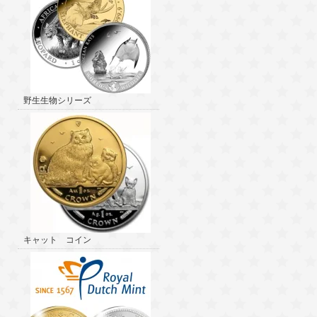
野生生物シリーズ
キャット コイン