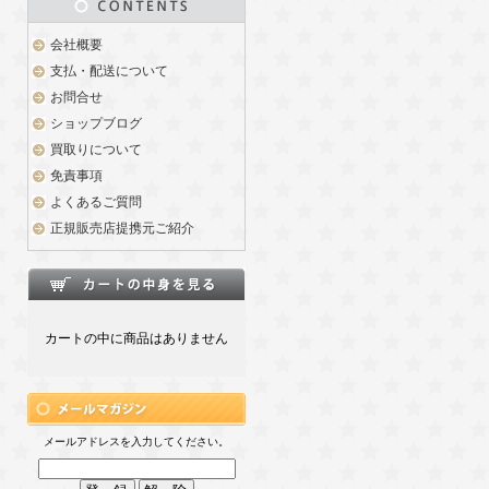
会社概要
支払・配送について
お問合せ
ショップブログ
買取りについて
免責事項
よくあるご質問
正規販売店提携元ご紹介
カートの中に商品はありません
メールアドレスを入力してください。