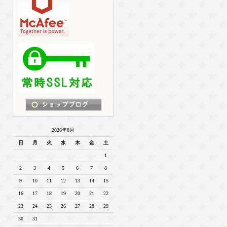
2026年8月
日
月
火
水
木
金
土
1
2
3
4
5
6
7
8
9
10
11
12
13
14
15
16
17
18
19
20
21
22
23
24
25
26
27
28
29
30
31