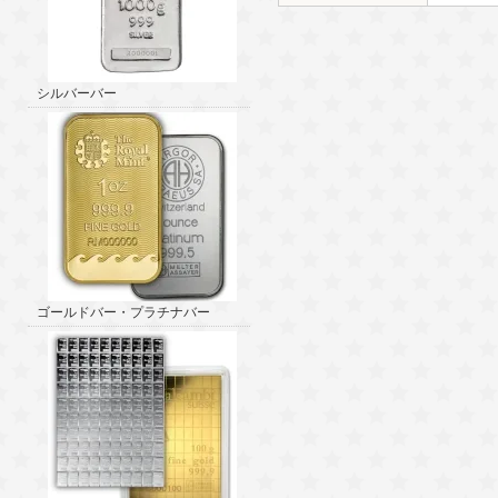
シルバーバー
ゴールドバー・プラチナバー