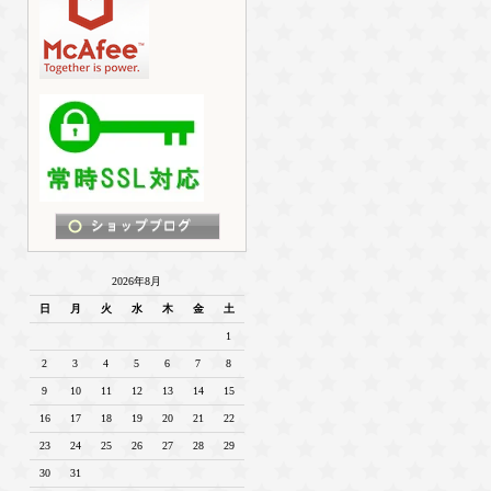
2026年8月
日
月
火
水
木
金
土
1
2
3
4
5
6
7
8
9
10
11
12
13
14
15
16
17
18
19
20
21
22
23
24
25
26
27
28
29
30
31