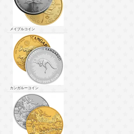
メイプルコイン
カンガルーコイン