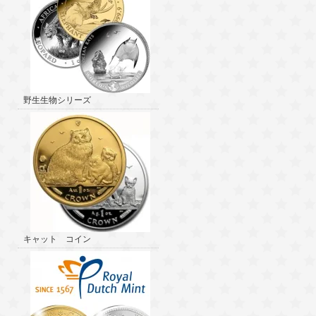
野生生物シリーズ
キャット コイン