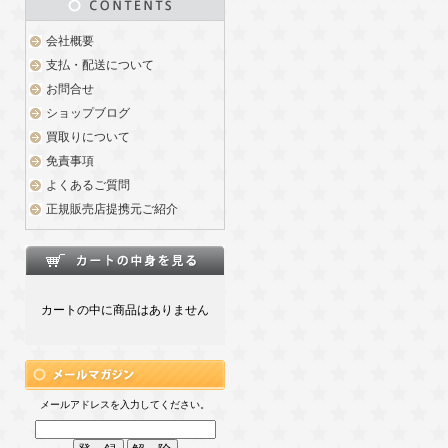
会社概要
支払・配送について
お問合せ
ショップブログ
買取りについて
免責事項
よくあるご質問
正規販売店提携元ご紹介
カートの中に商品はありません
メールアドレスを入力してください。