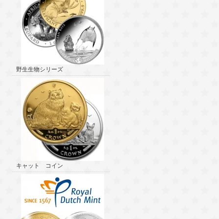
野生生物シリーズ
キャット コイン