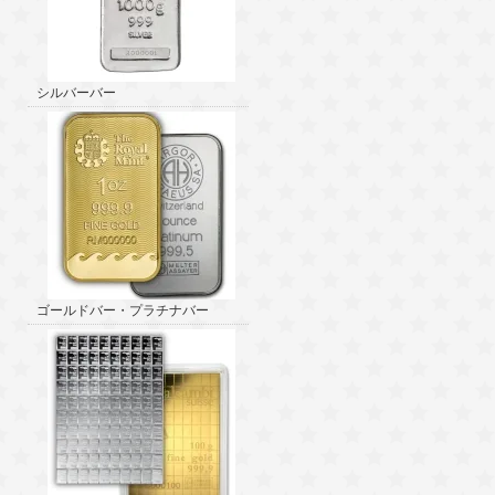
シルバーバー
ゴールドバー・プラチナバー