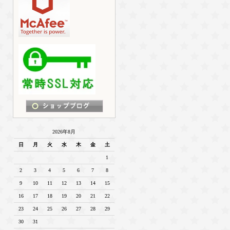
2026年8月
日
月
火
水
木
金
土
1
2
3
4
5
6
7
8
9
10
11
12
13
14
15
16
17
18
19
20
21
22
23
24
25
26
27
28
29
30
31