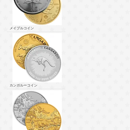
メイプルコイン
カンガルーコイン