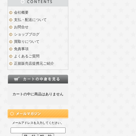
会社概要
支払・配送について
お問合せ
ショップブログ
買取りについて
免責事項
よくあるご質問
正規販売店提携元ご紹介
カートの中に商品はありません
メールアドレスを入力してください。