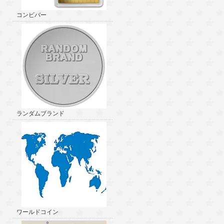
コンビバー
ランダムブランド
ワールドコイン