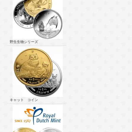
野生生物シリーズ
キャット コイン