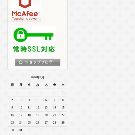
2026年8月
日
月
火
水
木
金
土
1
2
3
4
5
6
7
8
9
10
11
12
13
14
15
16
17
18
19
20
21
22
23
24
25
26
27
28
29
30
31