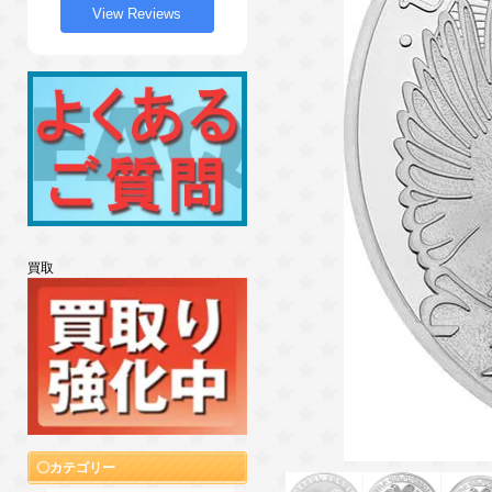
View Reviews
買取
カテゴリー