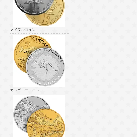
メイプルコイン
カンガルーコイン