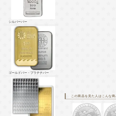
シルバーバー
ゴールドバー・プラチナバー
この商品を見た人はこんな商