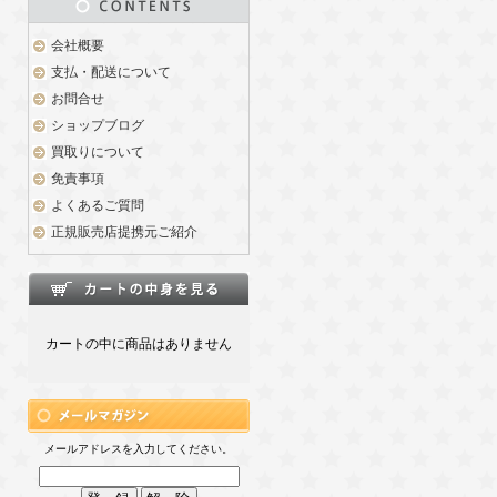
会社概要
支払・配送について
お問合せ
ショップブログ
買取りについて
免責事項
よくあるご質問
正規販売店提携元ご紹介
カートの中に商品はありません
メールアドレスを入力してください。