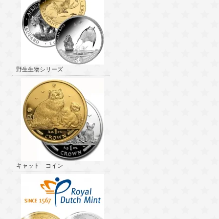
野生生物シリーズ
キャット コイン