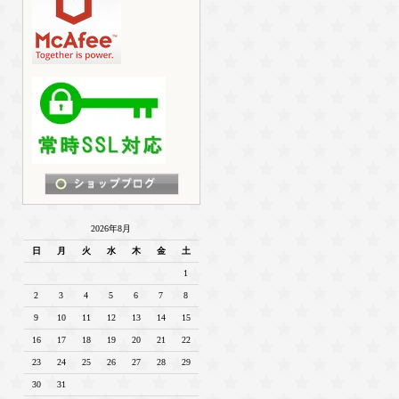
2026年8月
日
月
火
水
木
金
土
1
2
3
4
5
6
7
8
9
10
11
12
13
14
15
16
17
18
19
20
21
22
23
24
25
26
27
28
29
30
31