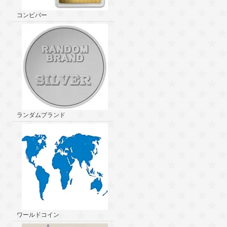
コンビバー
ランダムブランド
ワールドコイン