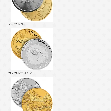
メイプルコイン
カンガルーコイン