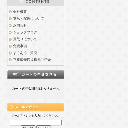
会社概要
支払・配送について
お問合せ
ショップブログ
買取りについて
免責事項
よくあるご質問
正規販売店提携元ご紹介
カートの中に商品はありません
メールアドレスを入力してください。