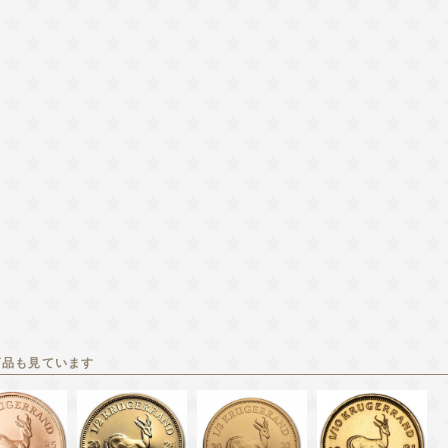
商品も見ています