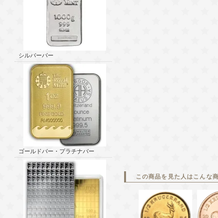
シルバーバー
ゴールドバー・プラチナバー
この商品を見た人はこんな