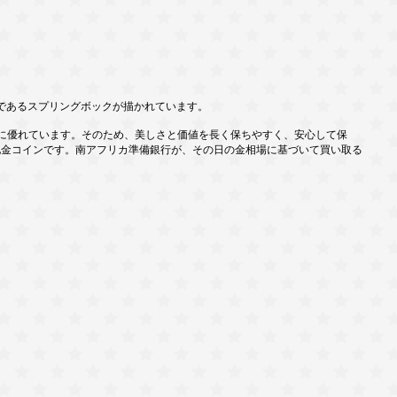
であるスプリングボックが描かれています。
久性に優れています。そのため、美しさと価値を長く保ちやすく、安心して保
地金コインです。南アフリカ準備銀行が、その日の金相場に基づいて買い取る