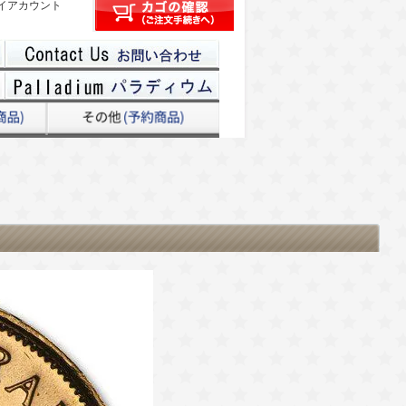
イアカウント