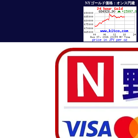
NYゴールド価格：オンス円建