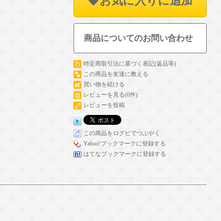
お気に入りに追加
商品についてのお問い合わせ
特定商取引法に基づく表記(返品等)
この商品を友達に教える
買い物を続ける
レビューを見る(0件)
レビューを投稿
この商品をログピでつぶやく
Yahoo!ブックマークに登録する
はてなブックマークに登録する