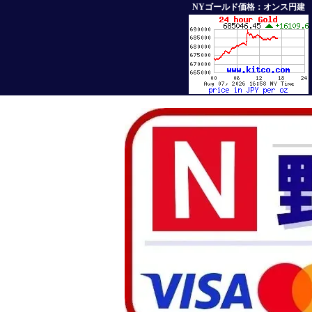
NYゴールド価格：オンス円建