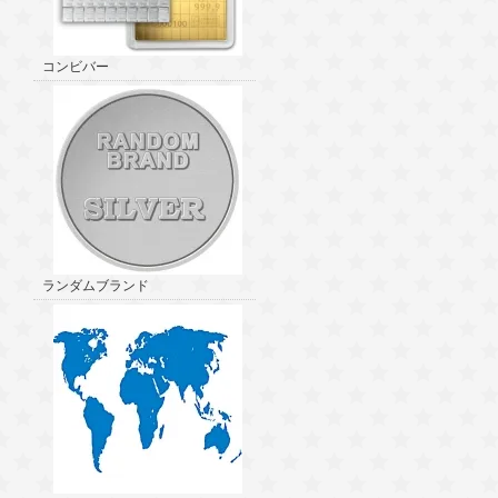
コンビバー
ランダムブランド