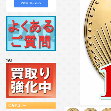
View Reviews
買取
カテゴリー