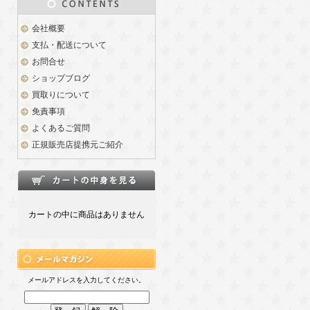
会社概要
支払・配送について
お問合せ
ショップブログ
買取りについて
免責事項
よくあるご質問
正規販売店提携元ご紹介
カートの中に商品はありません
メールアドレスを入力してください。