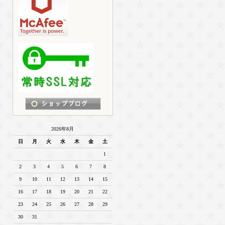
2026年8月
日
月
火
水
木
金
土
1
2
3
4
5
6
7
8
9
10
11
12
13
14
15
16
17
18
19
20
21
22
23
24
25
26
27
28
29
30
31