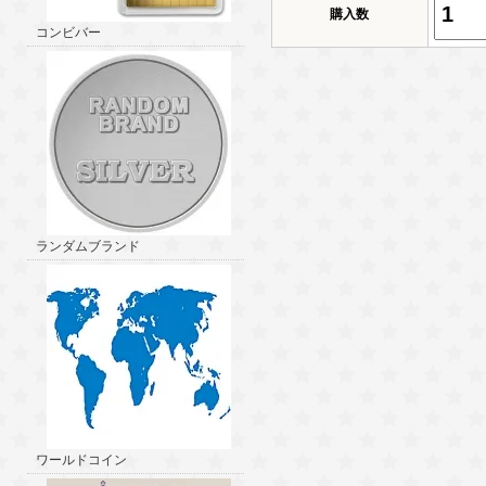
購入数
コンビバー
ランダムブランド
ワールドコイン