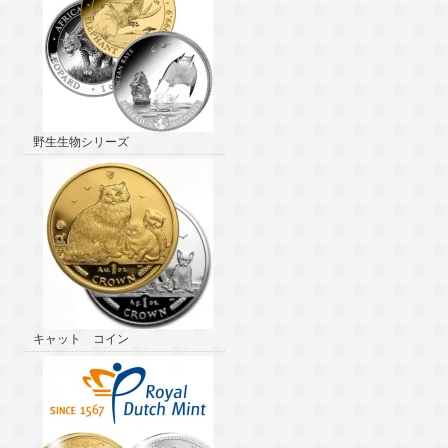
野生生物シリーズ
キャット コイン