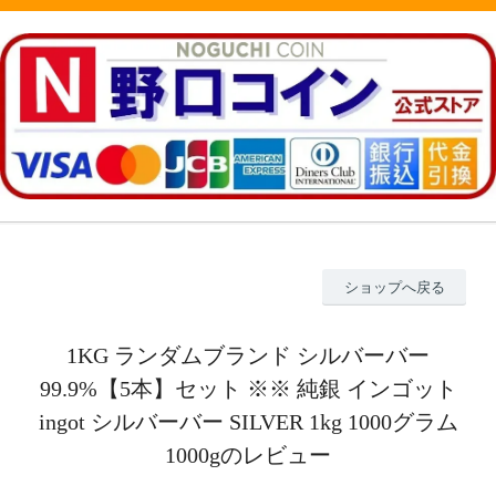
ショップへ戻る
1KG ランダムブランド シルバーバー
99.9%【5本】セット ※※ 純銀 インゴット
ingot シルバーバー SILVER 1kg 1000グラム
1000gのレビュー