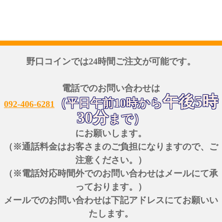
野口コインでは24時間ご注文が可能です。
電話でのお問い合わせは
午後5時
（平日午前10時から
092-406-6281
30分
まで）
にお願いします。
（※通話料金はお客さまのご負担になりますので、ご
注意ください。）
（※電話対応時間外でのお問い合わせはメールにて承
っております。）
メールでのお問い合わせは下記アドレスにてお願いい
たします。