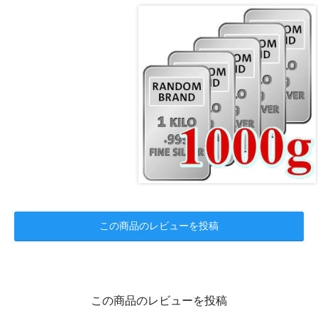
この商品のレビューを投稿
この商品のレビューを投稿