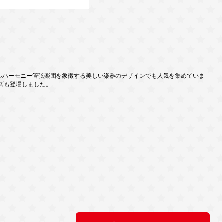
ィルハーモニー管弦楽団を象徴する美しい楽器のデザインでも人気を集めていま
イズも登場しました。