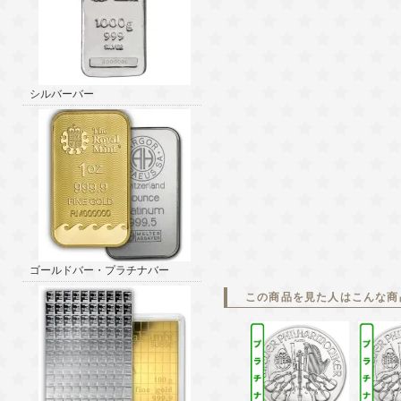
シルバーバー
ゴールドバー・プラチナバー
この商品を見た人はこんな商