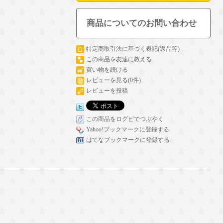
商品についてのお問い合わせ
特定商取引法に基づく表記(返品等)
この商品を友達に教える
買い物を続ける
レビューを見る(0件)
レビューを投稿
この商品をログピでつぶやく
Yahoo!ブックマークに登録する
はてなブックマークに登録する