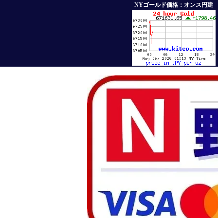
NYゴールド価格：オンス円建