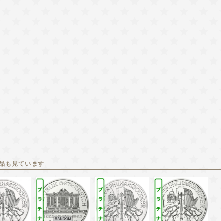
品も見ています