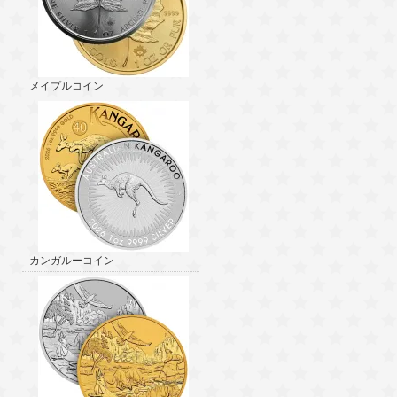
メイプルコイン
カンガルーコイン