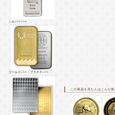
シルバーバー
ゴールドバー・プラチナバー
この商品を見た人はこんな商