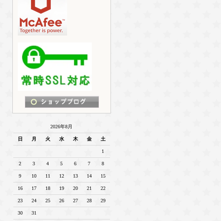
2026年8月
日
月
火
水
木
金
土
1
2
3
4
5
6
7
8
9
10
11
12
13
14
15
16
17
18
19
20
21
22
23
24
25
26
27
28
29
30
31