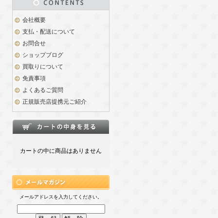
会社概要
支払・配送について
お問合せ
ショップブログ
買取りについて
免責事項
よくあるご質問
正規販売店提携元ご紹介
カートの中に商品はありません
メールアドレスを入力してください。