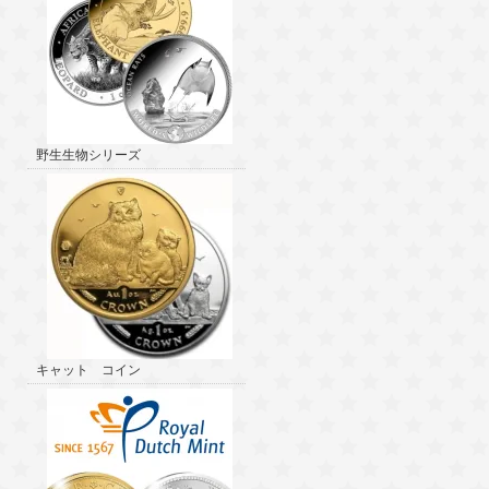
野生生物シリーズ
キャット コイン