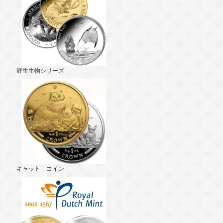
野生生物シリーズ
キャット コイン