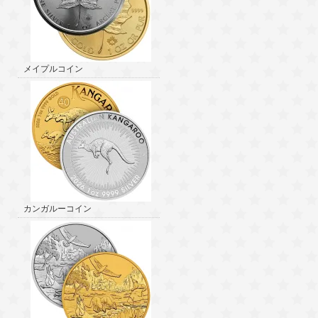
メイプルコイン
カンガルーコイン