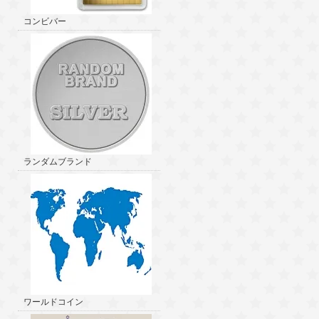
コンビバー
ランダムブランド
ワールドコイン