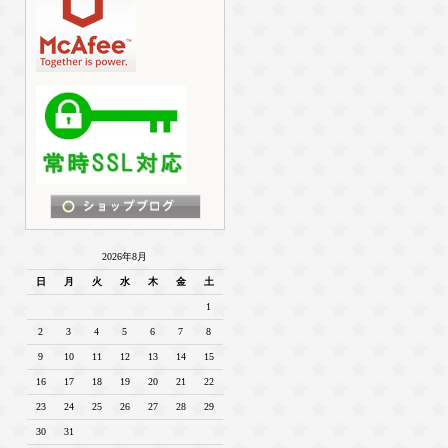
2026年8月
日
月
火
水
木
金
土
1
2
3
4
5
6
7
8
9
10
11
12
13
14
15
16
17
18
19
20
21
22
23
24
25
26
27
28
29
30
31