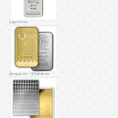
シルバーバー
ゴールドバー・プラチナバー