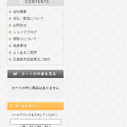
会社概要
支払・配送について
お問合せ
ショップブログ
買取りについて
免責事項
よくあるご質問
正規販売店提携元ご紹介
カートの中に商品はありません
メールアドレスを入力してください。