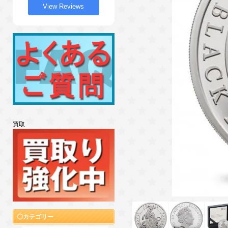
View Reviews
買取
カテゴリー