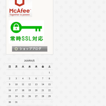
2026年8月
日
月
火
水
木
金
土
1
2
3
4
5
6
7
8
9
10
11
12
13
14
15
16
17
18
19
20
21
22
23
24
25
26
27
28
29
30
31