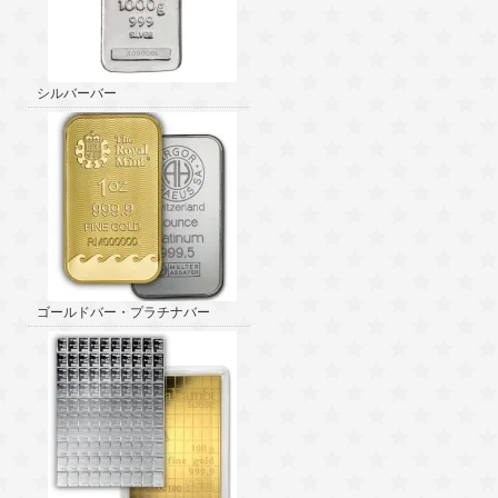
シルバーバー
ゴールドバー・プラチナバー