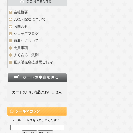
会社概要
支払・配送について
お問合せ
ショップブログ
買取りについて
免責事項
よくあるご質問
正規販売店提携元ご紹介
カートの中に商品はありません
メールアドレスを入力してください。