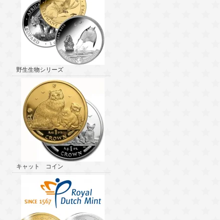
野生生物シリーズ
キャット コイン