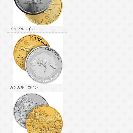
メイプルコイン
カンガルーコイン