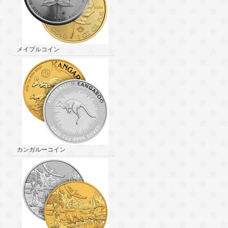
メイプルコイン
カンガルーコイン