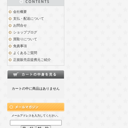
会社概要
支払・配送について
お問合せ
ショップブログ
買取りについて
免責事項
よくあるご質問
正規販売店提携元ご紹介
カートの中に商品はありません
メールアドレスを入力してください。