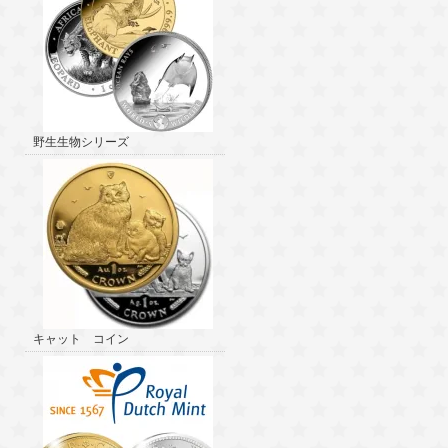
野生生物シリーズ
キャット コイン