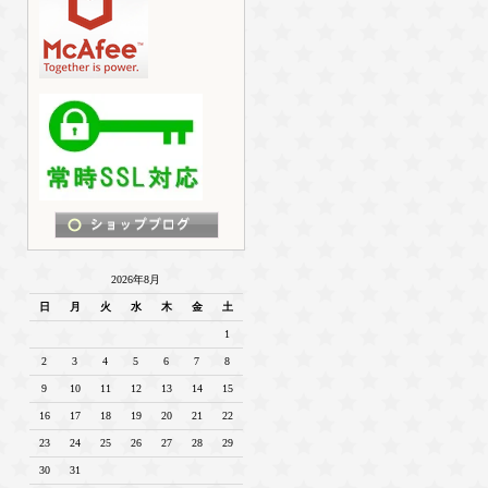
2026年8月
日
月
火
水
木
金
土
1
2
3
4
5
6
7
8
9
10
11
12
13
14
15
16
17
18
19
20
21
22
23
24
25
26
27
28
29
30
31