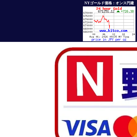
NYゴールド価格：オンス円建