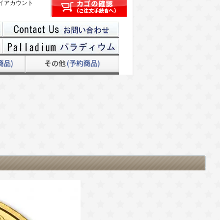
イアカウント