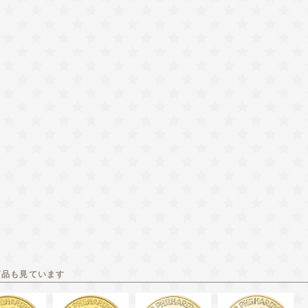
商品も見ています