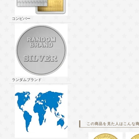
コンビバー
ランダムブランド
この商品を見た人はこんな