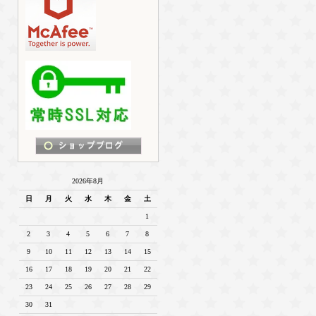
2026年8月
日
月
火
水
木
金
土
1
2
3
4
5
6
7
8
9
10
11
12
13
14
15
16
17
18
19
20
21
22
23
24
25
26
27
28
29
30
31