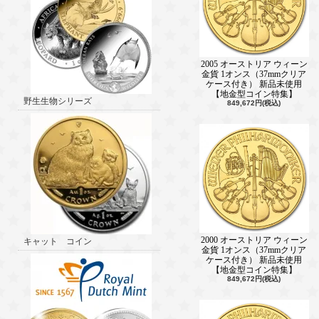
2005 オーストリア ウィーン
金貨 1オンス（37mmクリア
ケース付き） 新品未使用
【地金型コイン特集】
野生生物シリーズ
849,672円(税込)
2000 オーストリア ウィーン
キャット コイン
金貨 1オンス（37mmクリア
ケース付き） 新品未使用
【地金型コイン特集】
849,672円(税込)