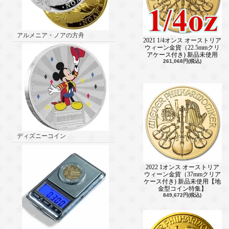
アルメニア・ノアの方舟
2021 1/4オンス オーストリア
ウィーン金貨（22.5mmクリ
アケース付き) 新品未使用
261,068円(税込)
ディズニーコイン
2022 1オンス オーストリア
ウィーン金貨（37mmクリア
ケース付き) 新品未使用【地
金型コイン特集】
849,672円(税込)