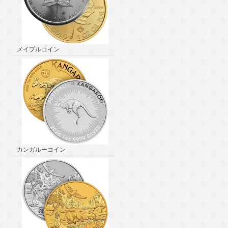
メイプルコイン
カンガルーコイン