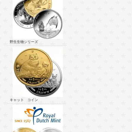
野生生物シリーズ
キャット コイン