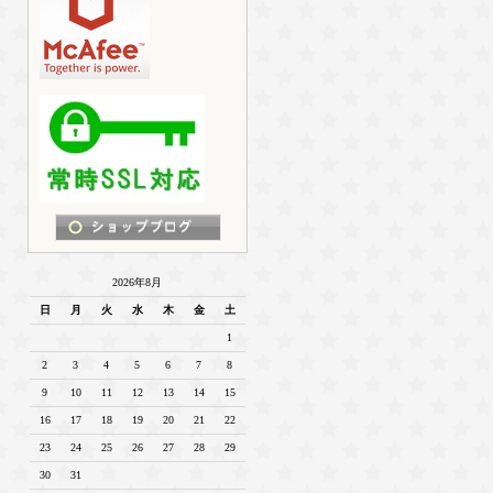
2026年8月
日
月
火
水
木
金
土
1
2
3
4
5
6
7
8
9
10
11
12
13
14
15
16
17
18
19
20
21
22
23
24
25
26
27
28
29
30
31