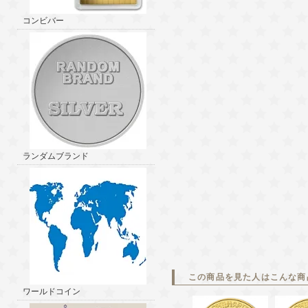
コンビバー
ランダムブランド
この商品を見た人はこんな商
ワールドコイン