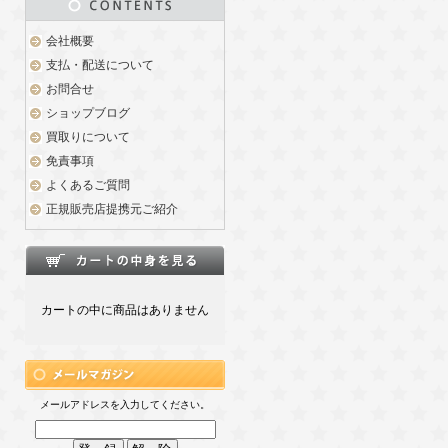
会社概要
支払・配送について
お問合せ
ショップブログ
買取りについて
免責事項
よくあるご質問
正規販売店提携元ご紹介
カートの中に商品はありません
メールアドレスを入力してください。