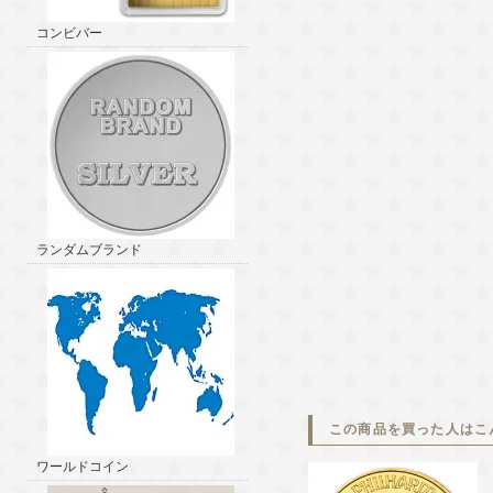
コンビバー
ランダムブランド
この商品を買った人はこ
ワールドコイン