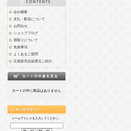
会社概要
支払・配送について
お問合せ
ショップブログ
買取りについて
免責事項
よくあるご質問
正規販売店提携元ご紹介
カートの中に商品はありません
メールアドレスを入力してください。