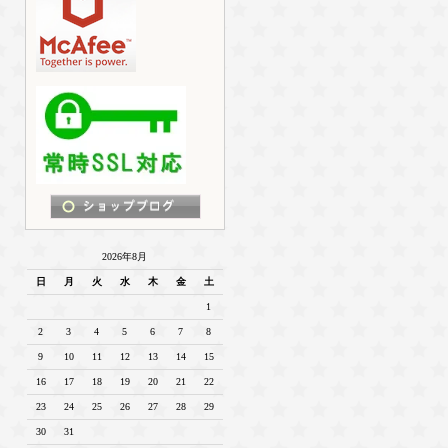
2026年8月
日
月
火
水
木
金
土
1
2
3
4
5
6
7
8
9
10
11
12
13
14
15
16
17
18
19
20
21
22
23
24
25
26
27
28
29
30
31