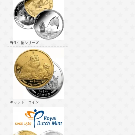
野生生物シリーズ
キャット コイン