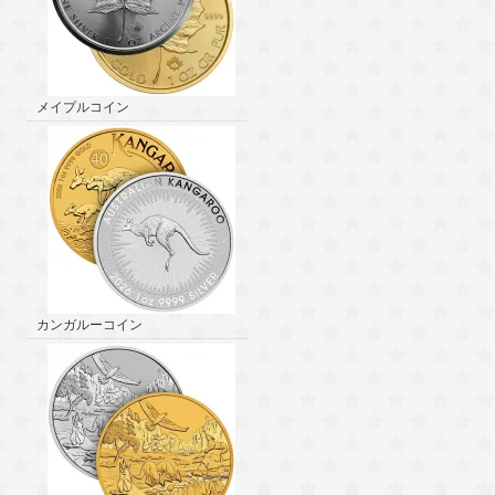
メイプルコイン
カンガルーコイン