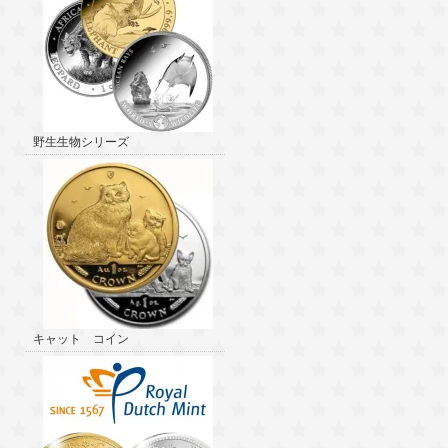
野生生物シリーズ
キャット コイン