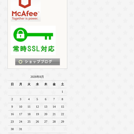
2026年8月
日
月
火
水
木
金
土
1
2
3
4
5
6
7
8
9
10
11
12
13
14
15
16
17
18
19
20
21
22
23
24
25
26
27
28
29
30
31