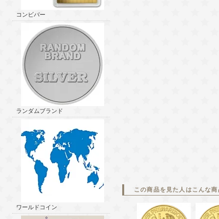
コンビバー
ランダムブランド
この商品を見た人はこんな商
ワールドコイン