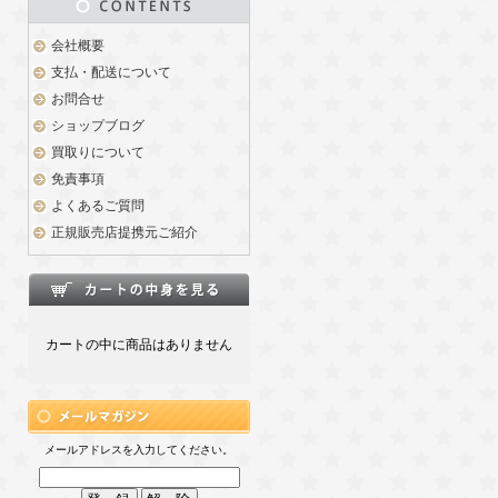
会社概要
支払・配送について
お問合せ
ショップブログ
買取りについて
免責事項
よくあるご質問
正規販売店提携元ご紹介
カートの中に商品はありません
メールアドレスを入力してください。