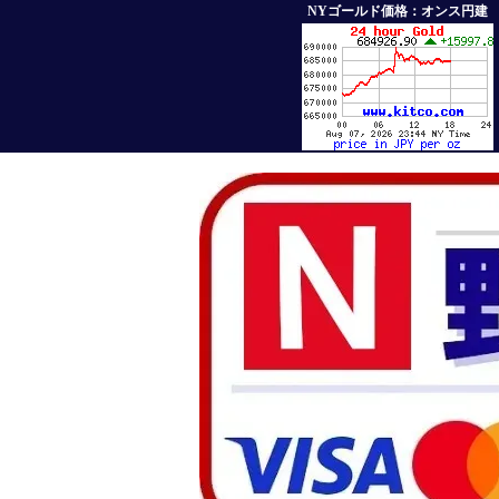
NYゴールド価格：オンス円建