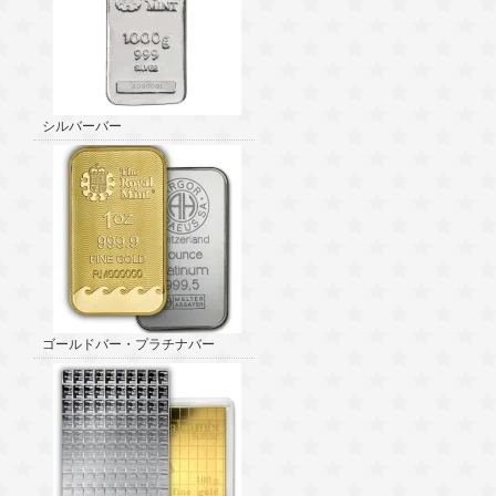
シルバーバー
ゴールドバー・プラチナバー