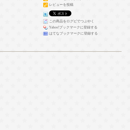
レビューを投稿
この商品をログピでつぶやく
Yahoo!ブックマークに登録する
はてなブックマークに登録する