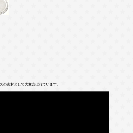
スの素材として大変喜ばれています。