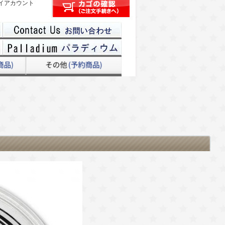
イアカウント