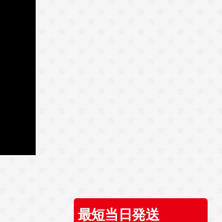
最短当日発送