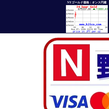
NYゴールド価格：オンス円建