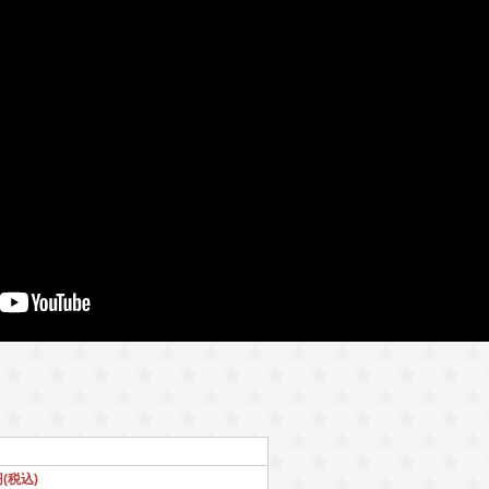
円(税込)