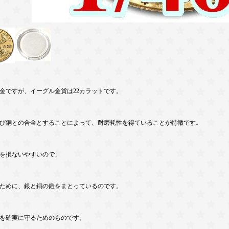
金ですが、イーグル金貨は22カラットです。
び銅との合金とすることによって、耐磨耗性を得ていることが特徴です。
量を損ないやすいので、
ために、銀と銅の鎧をまとっているのです。
産を確実に守るためのものです。