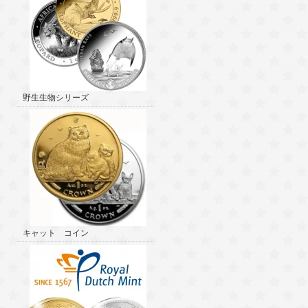
野生生物シリーズ
キャット コイン