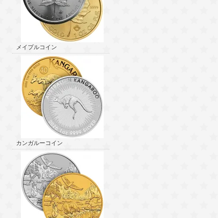
メイプルコイン
カンガルーコイン