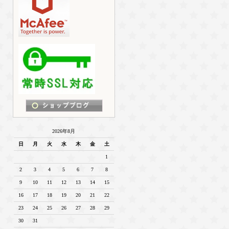
2026年8月
日
月
火
水
木
金
土
1
2
3
4
5
6
7
8
9
10
11
12
13
14
15
16
17
18
19
20
21
22
23
24
25
26
27
28
29
30
31