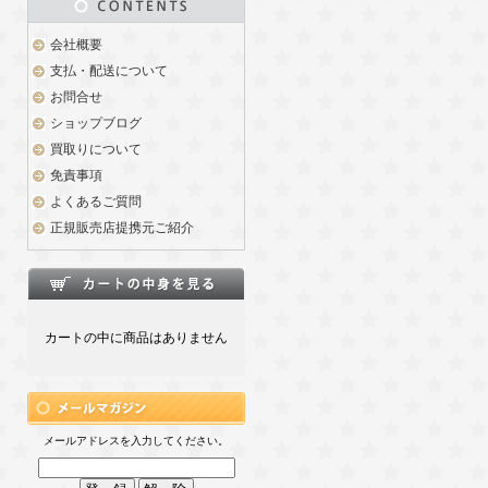
会社概要
支払・配送について
お問合せ
ショップブログ
買取りについて
免責事項
よくあるご質問
正規販売店提携元ご紹介
カートの中に商品はありません
メールアドレスを入力してください。