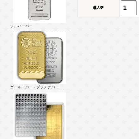
購入数
シルバーバー
ゴールドバー・プラチナバー