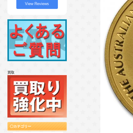
View Reviews
買取
カテゴリー