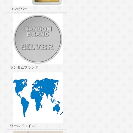
コンビバー
ランダムブランド
ワールドコイン