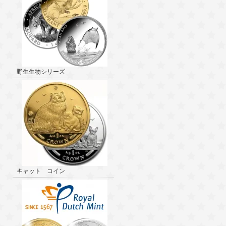
野生生物シリーズ
キャット コイン