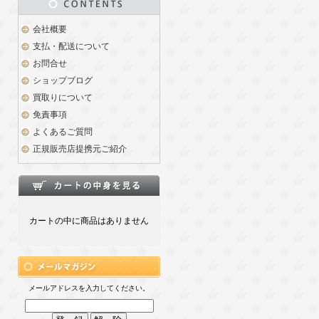
会社概要
支払・配送について
お問合せ
ショップブログ
買取りについて
免責事項
よくあるご質問
正規販売店提携元ご紹介
カートの中に商品はありません
メールアドレスを入力してください。