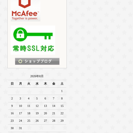
2026年8月
日
月
火
水
木
金
土
1
2
3
4
5
6
7
8
9
10
11
12
13
14
15
16
17
18
19
20
21
22
23
24
25
26
27
28
29
30
31