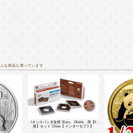
こんな商品も買っています
1オンスパンダ金貨 3Euro、1Ruble、用【6
枚】セット 32mm【 インターセプト】