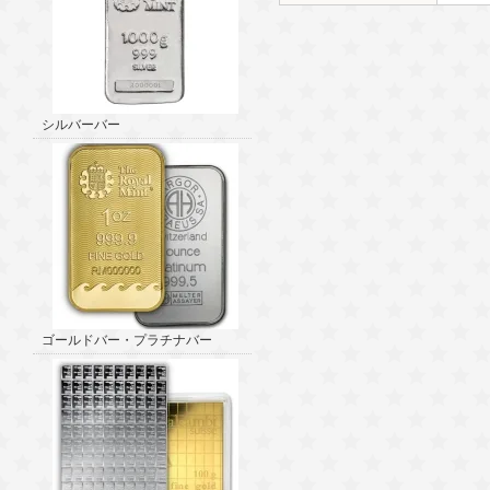
シルバーバー
ゴールドバー・プラチナバー