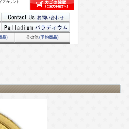
イアカウント