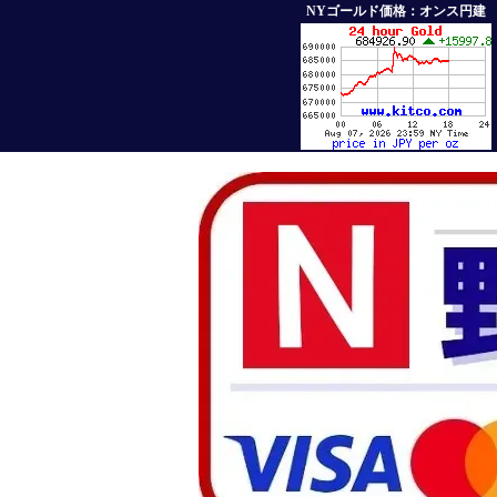
NYゴールド価格：オンス円建