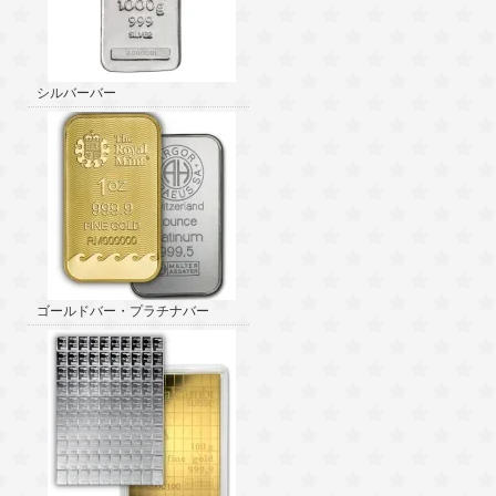
シルバーバー
ゴールドバー・プラチナバー