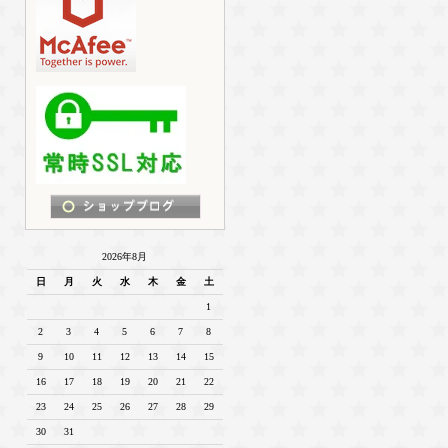
2026年8月
日
月
火
水
木
金
土
1
2
3
4
5
6
7
8
9
10
11
12
13
14
15
16
17
18
19
20
21
22
23
24
25
26
27
28
29
30
31