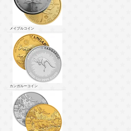
メイプルコイン
カンガルーコイン