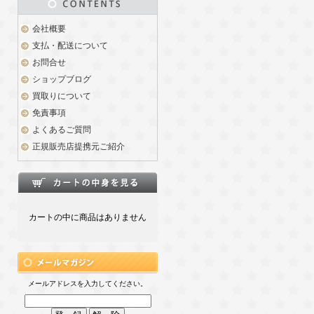
会社概要
支払・配送について
お問合せ
ショップブログ
買取りについて
免責事項
よくあるご質問
正規販売店提携元ご紹介
カートの中に商品はありません
メールアドレスを入力してください。