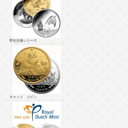
野生生物シリーズ
キャット コイン