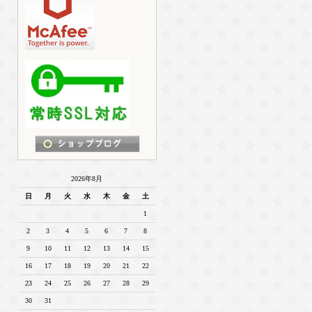
2026年8月
日
月
火
水
木
金
土
1
2
3
4
5
6
7
8
9
10
11
12
13
14
15
16
17
18
19
20
21
22
23
24
25
26
27
28
29
30
31