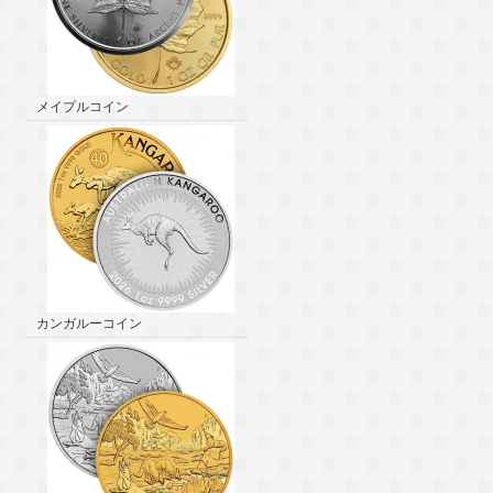
メイプルコイン
カンガルーコイン