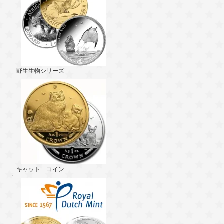
野生生物シリーズ
キャット コイン