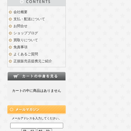
会社概要
支払・配送について
お問合せ
ショップブログ
買取りについて
免責事項
よくあるご質問
正規販売店提携元ご紹介
カートの中に商品はありません
メールアドレスを入力してください。