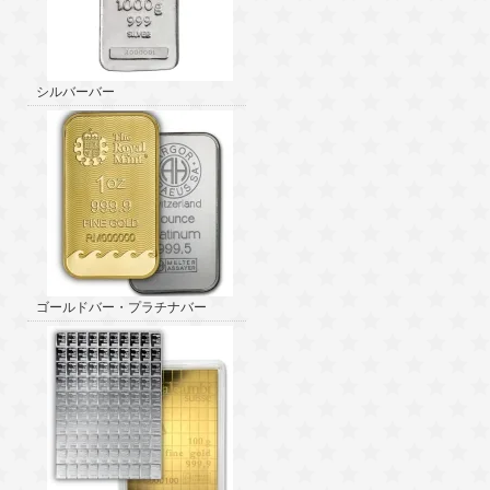
シルバーバー
ゴールドバー・プラチナバー