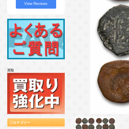
View Reviews
買取
カテゴリー