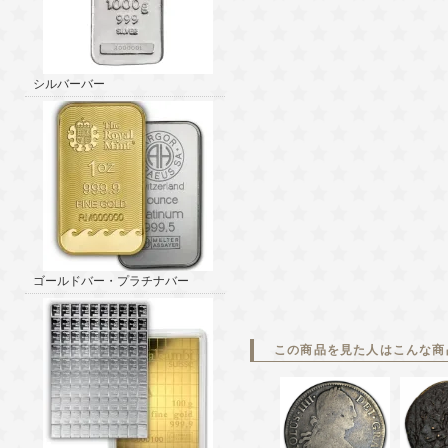
シルバーバー
ゴールドバー・プラチナバー
この商品を見た人はこんな商