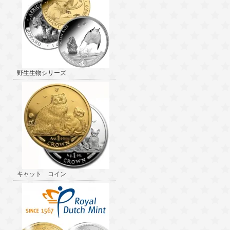
野生生物シリーズ
キャット コイン