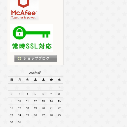
2026年8月
日
月
火
水
木
金
土
1
2
3
4
5
6
7
8
9
10
11
12
13
14
15
16
17
18
19
20
21
22
23
24
25
26
27
28
29
30
31