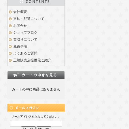
会社概要
支払・配送について
お問合せ
ショップブログ
買取りについて
免責事項
よくあるご質問
正規販売店提携元ご紹介
カートの中に商品はありません
メールアドレスを入力してください。