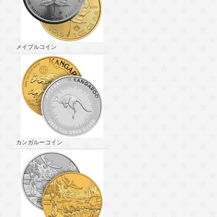
メイプルコイン
カンガルーコイン