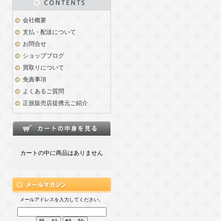
会社概要
支払・配送について
お問合せ
ショップブログ
買取りについて
免責事項
よくあるご質問
正規販売店提携元ご紹介
カートの中に商品はありません
メールアドレスを入力してください。