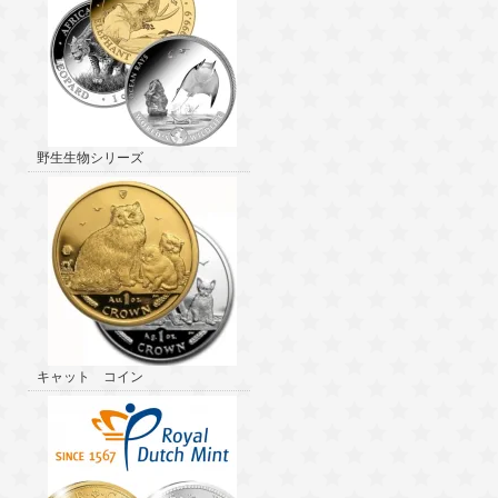
野生生物シリーズ
キャット コイン