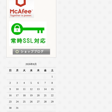
2026年8月
日
月
火
水
木
金
土
1
2
3
4
5
6
7
8
9
10
11
12
13
14
15
16
17
18
19
20
21
22
23
24
25
26
27
28
29
30
31