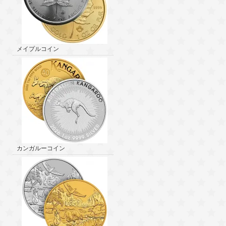
メイプルコイン
カンガルーコイン