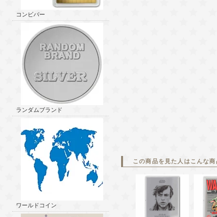
コンビバー
ランダムブランド
この商品を見た人はこんな商
ワールドコイン