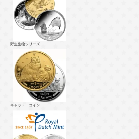
野生生物シリーズ
キャット コイン