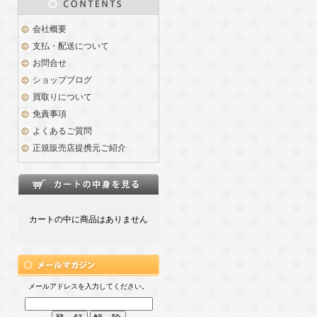
会社概要
支払・配送について
お問合せ
ショップブログ
買取りについて
免責事項
よくあるご質問
正規販売店提携元ご紹介
カートの中に商品はありません
メールアドレスを入力してください。