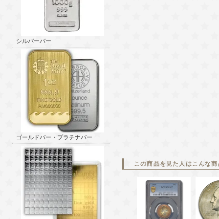
シルバーバー
ゴールドバー・プラチナバー
この商品を見た人はこんな商