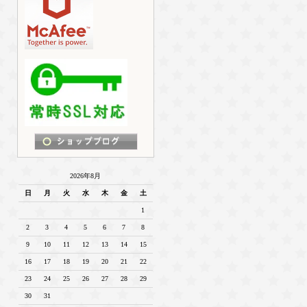
2026年8月
日
月
火
水
木
金
土
1
2
3
4
5
6
7
8
9
10
11
12
13
14
15
16
17
18
19
20
21
22
23
24
25
26
27
28
29
30
31