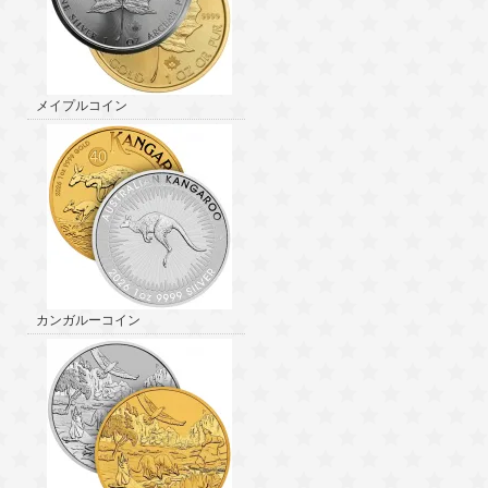
メイプルコイン
カンガルーコイン