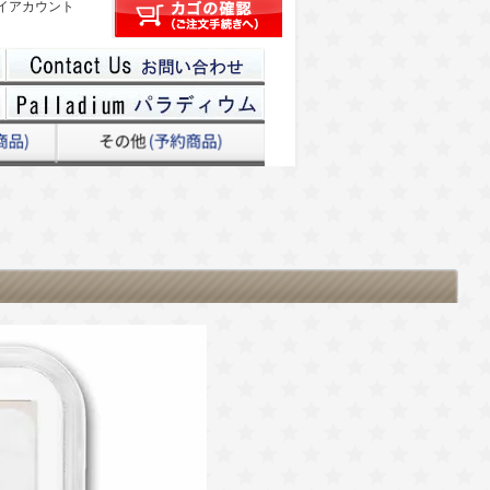
イアカウント