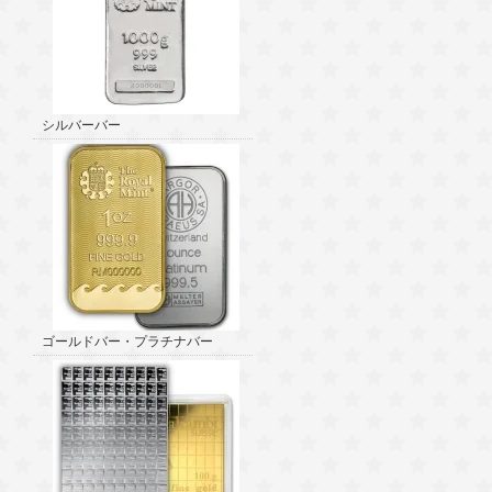
シルバーバー
ゴールドバー・プラチナバー