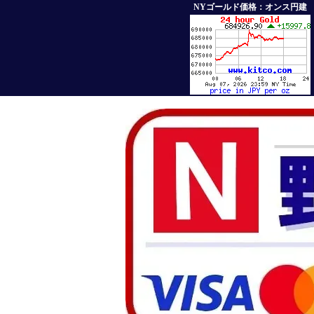
NYゴールド価格：オンス円建