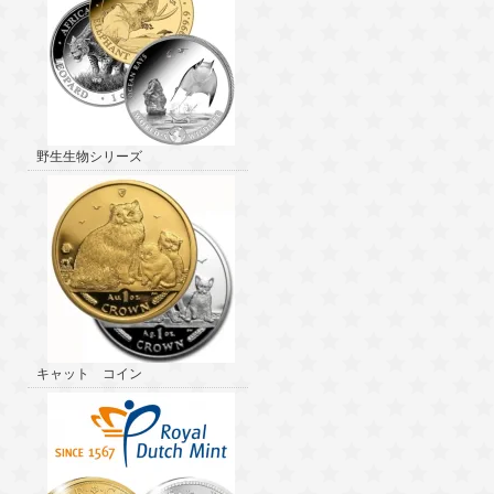
野生生物シリーズ
キャット コイン