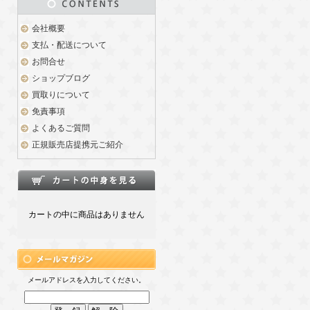
会社概要
支払・配送について
お問合せ
ショップブログ
買取りについて
免責事項
よくあるご質問
正規販売店提携元ご紹介
カートの中に商品はありません
メールアドレスを入力してください。