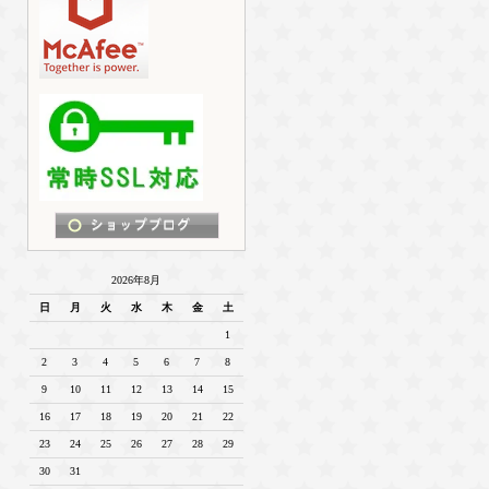
2026年8月
日
月
火
水
木
金
土
1
2
3
4
5
6
7
8
9
10
11
12
13
14
15
16
17
18
19
20
21
22
23
24
25
26
27
28
29
30
31