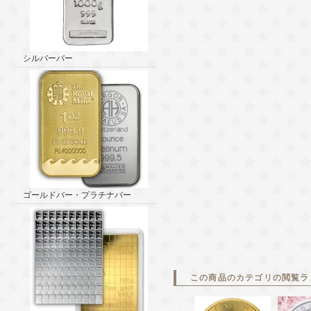
シルバーバー
ゴールドバー・プラチナバー
この商品のカテゴリの閲覧ラ