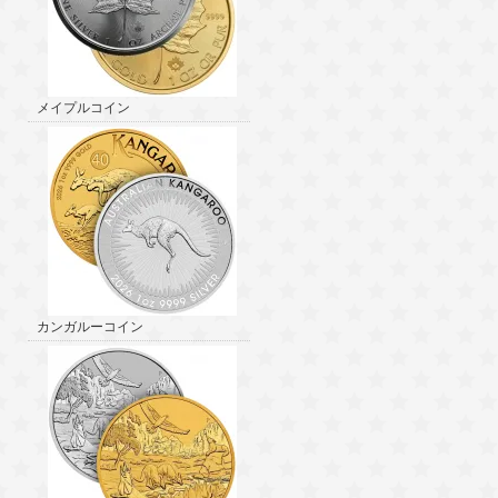
メイプルコイン
カンガルーコイン