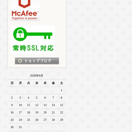
2026年8月
日
月
火
水
木
金
土
1
2
3
4
5
6
7
8
9
10
11
12
13
14
15
16
17
18
19
20
21
22
23
24
25
26
27
28
29
30
31