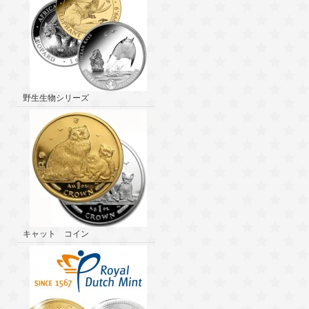
野生生物シリーズ
キャット コイン