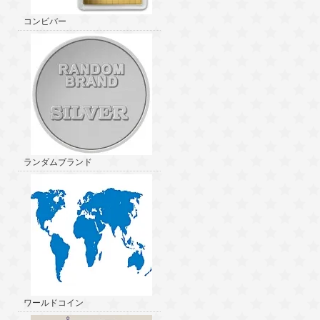
コンビバー
ランダムブランド
ワールドコイン