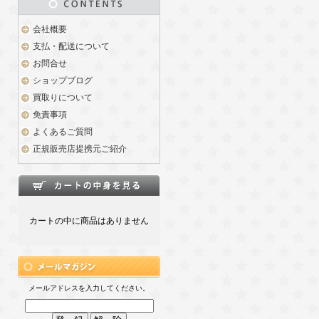
会社概要
支払・配送について
お問合せ
ショップブログ
買取りについて
免責事項
よくあるご質問
正規販売店提携元ご紹介
カートの中に商品はありません
メールアドレスを入力してください。