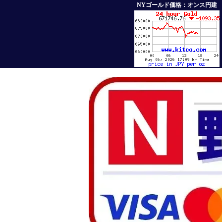
NYゴールド価格：オンス円建