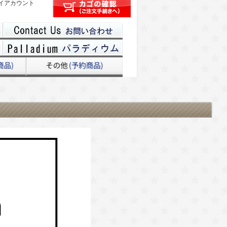
イアカウント