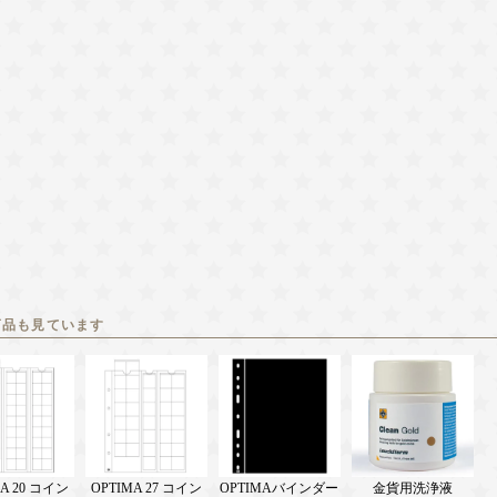
商品も見ています
A 20 コイン
OPTIMA 27 コイン
OPTIMAバインダー
金貨用洗浄液