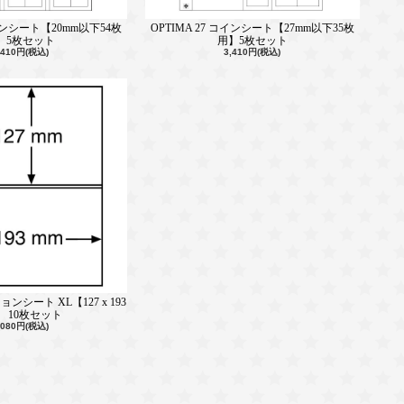
コインシート【20mm以下54枚
OPTIMA 27 コインシート【27mm以下35枚
】5枚セット
用】5枚セット
,410円(税込)
3,410円(税込)
ョンシート XL【127 x 193
】 10枚セット
,080円(税込)