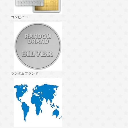
コンビバー
ランダムブランド