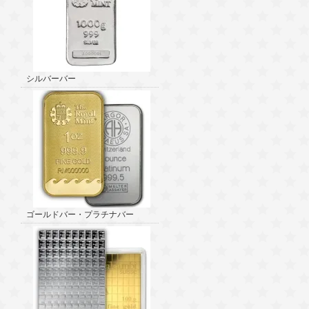
シルバーバー
ゴールドバー・プラチナバー