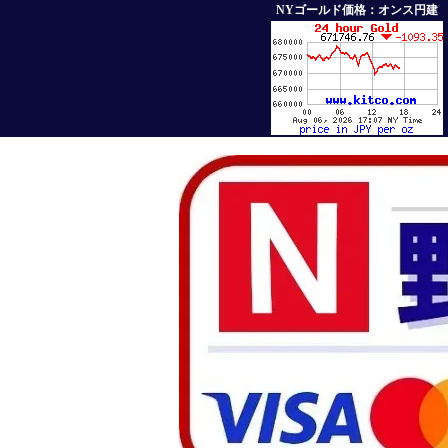
NYゴールド価格：オンス円建