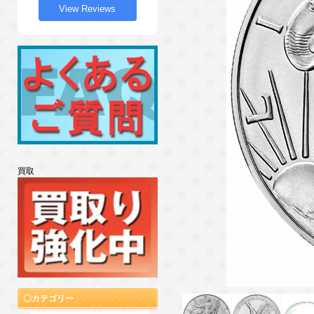
View Reviews
買取
カテゴリー