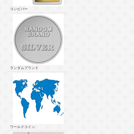
コンビバー
ランダムブランド
ワールドコイン