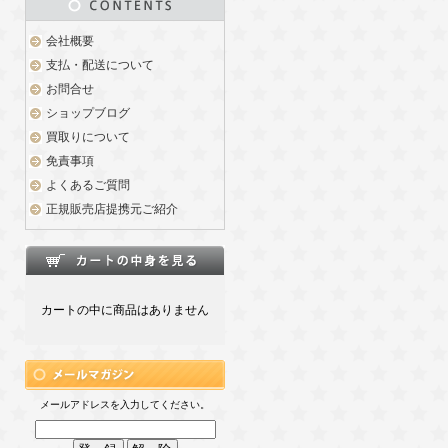
会社概要
支払・配送について
お問合せ
ショップブログ
買取りについて
免責事項
よくあるご質問
正規販売店提携元ご紹介
カートの中に商品はありません
メールアドレスを入力してください。