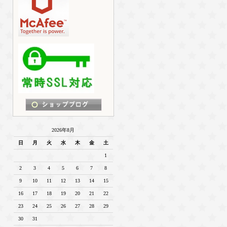
2026年8月
日
月
火
水
木
金
土
1
2
3
4
5
6
7
8
9
10
11
12
13
14
15
16
17
18
19
20
21
22
23
24
25
26
27
28
29
30
31