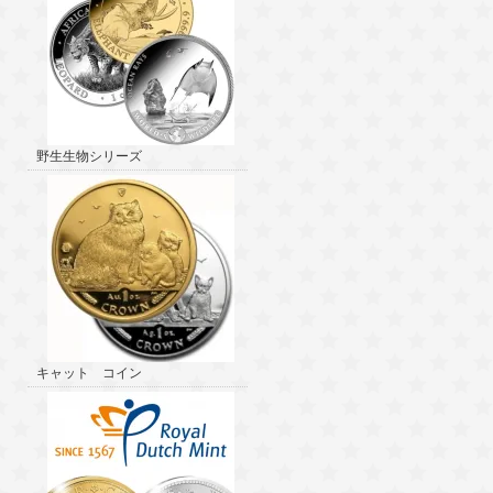
野生生物シリーズ
キャット コイン