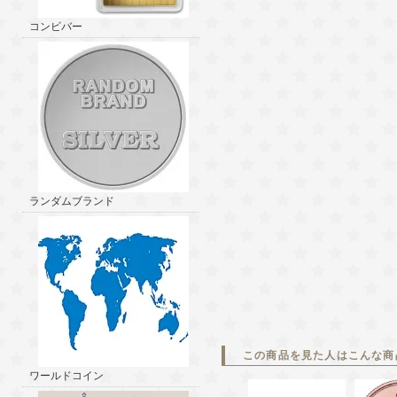
コンビバー
ランダムブランド
この商品を見た人はこんな商
ワールドコイン