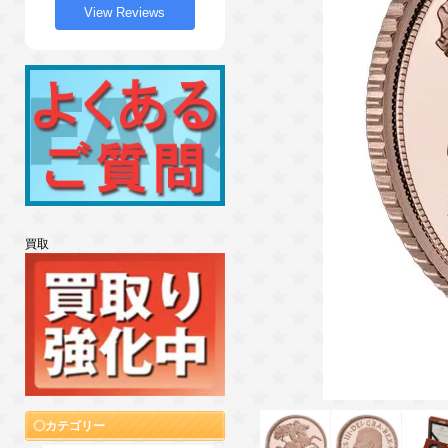
View Reviews
買取
カテゴリー