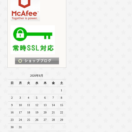
2026年8月
日
月
火
水
木
金
土
1
2
3
4
5
6
7
8
9
10
11
12
13
14
15
16
17
18
19
20
21
22
23
24
25
26
27
28
29
30
31