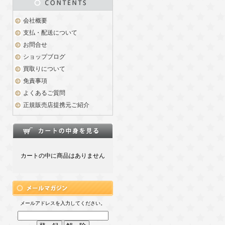
会社概要
支払・配送について
お問合せ
ショップブログ
買取りについて
免責事項
よくあるご質問
正規販売店提携元ご紹介
カートの中に商品はありません
メールアドレスを入力してください。