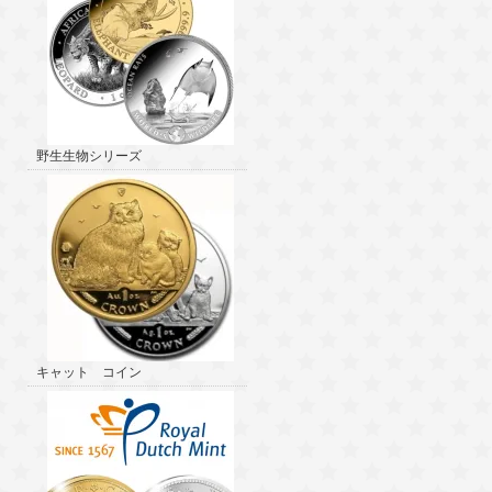
野生生物シリーズ
キャット コイン