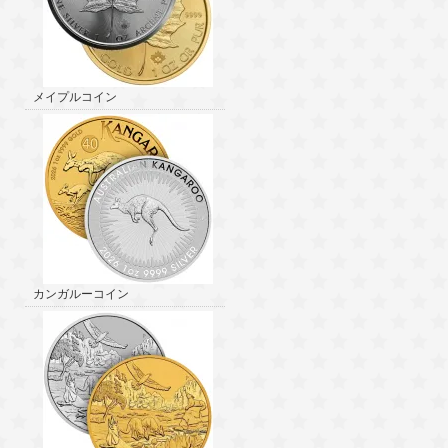
メイプルコイン
カンガルーコイン