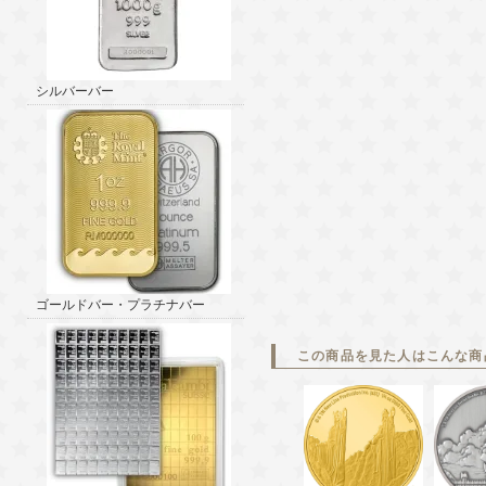
シルバーバー
ゴールドバー・プラチナバー
この商品を見た人はこんな商