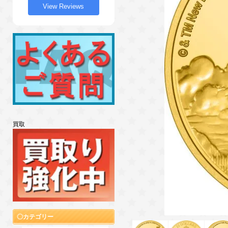
View Reviews
買取
カテゴリー