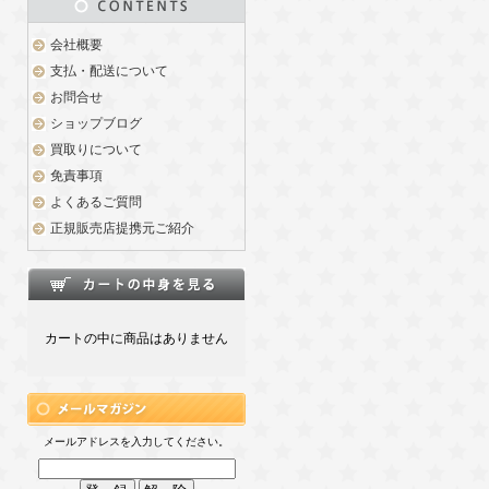
会社概要
支払・配送について
お問合せ
ショップブログ
買取りについて
免責事項
よくあるご質問
正規販売店提携元ご紹介
カートの中に商品はありません
メールアドレスを入力してください。