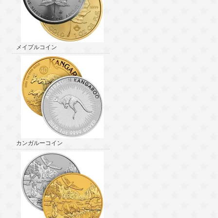
メイプルコイン
カンガルーコイン