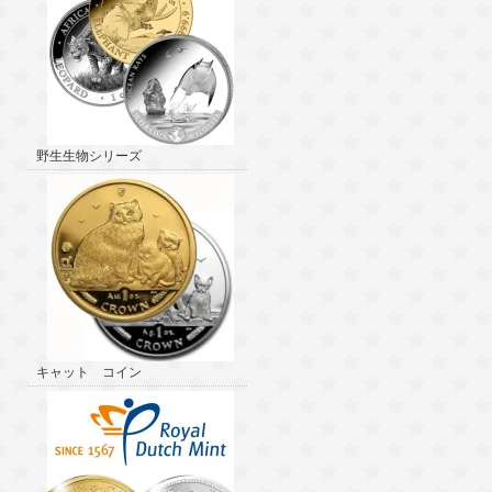
野生生物シリーズ
キャット コイン