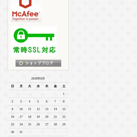
2026年8月
日
月
火
水
木
金
土
1
2
3
4
5
6
7
8
9
10
11
12
13
14
15
16
17
18
19
20
21
22
23
24
25
26
27
28
29
30
31