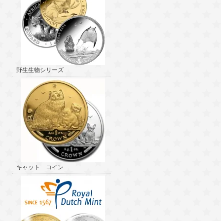
野生生物シリーズ
キャット コイン