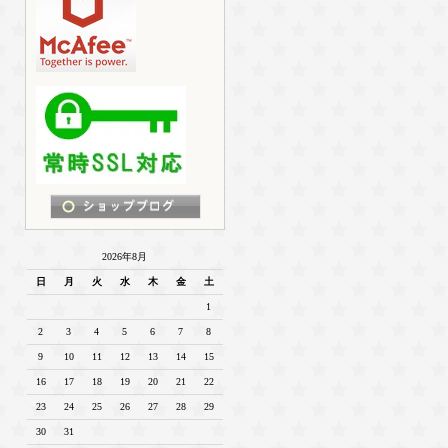
2026年8月
日
月
火
水
木
金
土
1
2
3
4
5
6
7
8
9
10
11
12
13
14
15
16
17
18
19
20
21
22
23
24
25
26
27
28
29
30
31