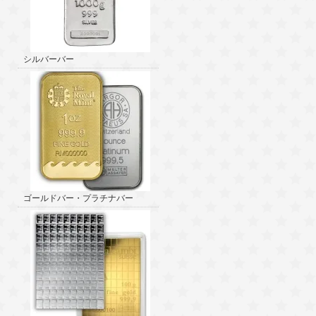
シルバーバー
ゴールドバー・プラチナバー