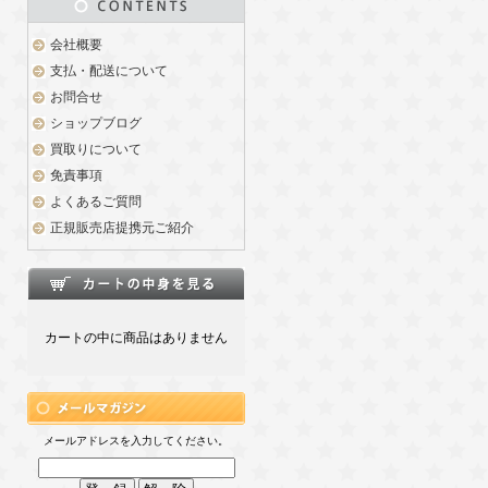
会社概要
支払・配送について
お問合せ
ショップブログ
買取りについて
免責事項
よくあるご質問
正規販売店提携元ご紹介
カートの中に商品はありません
メールアドレスを入力してください。