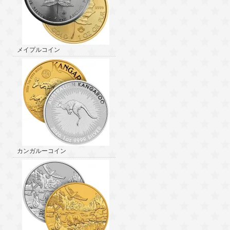
メイプルコイン
カンガルーコイン