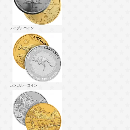
メイプルコイン
カンガルーコイン