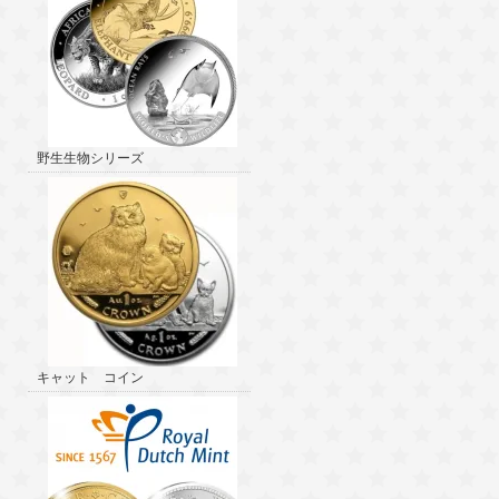
野生生物シリーズ
キャット コイン