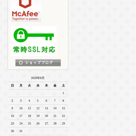
2026年8月
日
月
火
水
木
金
土
1
2
3
4
5
6
7
8
9
10
11
12
13
14
15
16
17
18
19
20
21
22
23
24
25
26
27
28
29
30
31