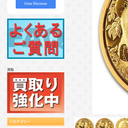
View Reviews
買取
カテゴリー