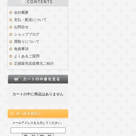
会社概要
支払・配送について
お問合せ
ショップブログ
買取りについて
免責事項
よくあるご質問
正規販売店提携元ご紹介
カートの中に商品はありません
メールアドレスを入力してください。