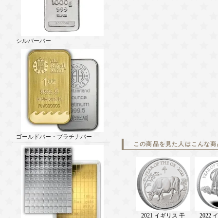
シルバーバー
ゴールドバー・プラチナバー
この商品を見た人はこんな商
2021 イギリス 干
2022