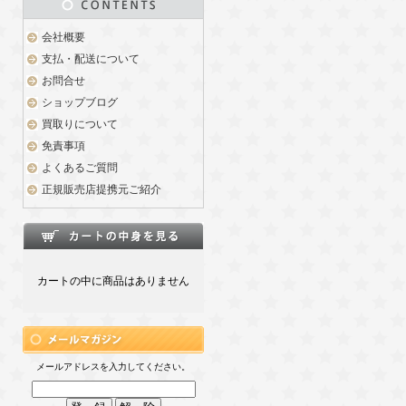
会社概要
支払・配送について
お問合せ
ショップブログ
買取りについて
免責事項
よくあるご質問
正規販売店提携元ご紹介
カートの中に商品はありません
メールアドレスを入力してください。