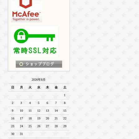
2026年8月
日
月
火
水
木
金
土
1
2
3
4
5
6
7
8
9
10
11
12
13
14
15
16
17
18
19
20
21
22
23
24
25
26
27
28
29
30
31