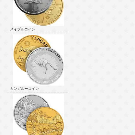
メイプルコイン
カンガルーコイン