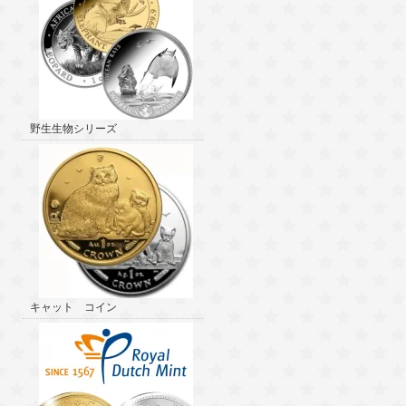
野生生物シリーズ
キャット コイン