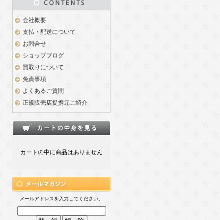
会社概要
支払・配送について
お問合せ
ショップブログ
買取りについて
免責事項
よくあるご質問
正規販売店提携元ご紹介
カートの中に商品はありません
メールアドレスを入力してください。