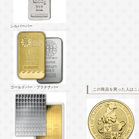
シルバーバー
ゴールドバー・プラチナバー
この商品を買った人はこ