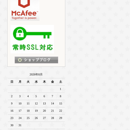
2026年8月
日
月
火
水
木
金
土
1
2
3
4
5
6
7
8
9
10
11
12
13
14
15
16
17
18
19
20
21
22
23
24
25
26
27
28
29
30
31