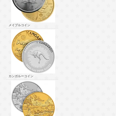
メイプルコイン
カンガルーコイン