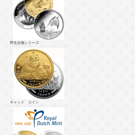
野生生物シリーズ
キャット コイン