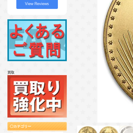
View Reviews
買取
カテゴリー