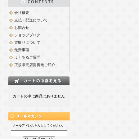
会社概要
支払・配送について
お問合せ
ショップブログ
買取りについて
免責事項
よくあるご質問
正規販売店提携元ご紹介
カートの中に商品はありません
メールアドレスを入力してください。