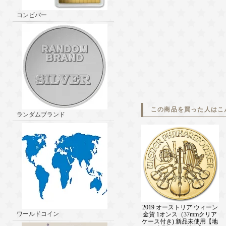
コンビバー
この商品を買った人はこ
ランダムブランド
2019 オーストリア ウィーン
ワールドコイン
金貨 1オンス（37mmクリア
ケース付き) 新品未使用【地