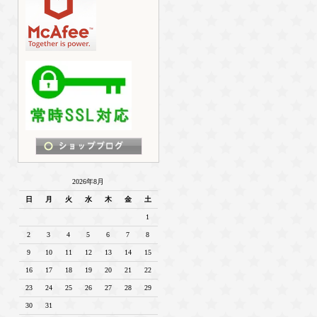
2026年8月
日
月
火
水
木
金
土
1
2
3
4
5
6
7
8
9
10
11
12
13
14
15
16
17
18
19
20
21
22
23
24
25
26
27
28
29
30
31