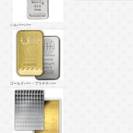
シルバーバー
ゴールドバー・プラチナバー