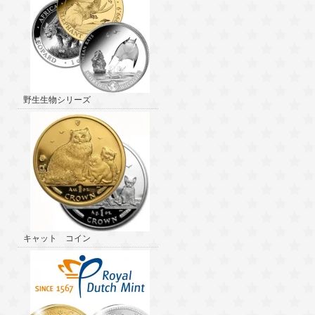
野生生物シリーズ
キャット コイン