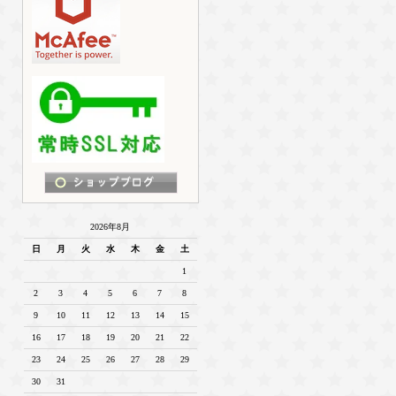
2026年8月
日
月
火
水
木
金
土
1
2
3
4
5
6
7
8
9
10
11
12
13
14
15
16
17
18
19
20
21
22
23
24
25
26
27
28
29
30
31