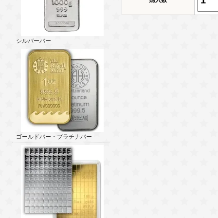
購入数
シルバーバー
ゴールドバー・プラチナバー