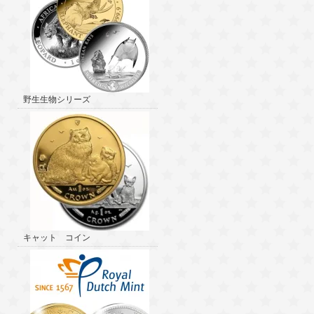
野生生物シリーズ
キャット コイン