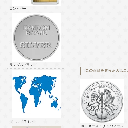
コンビバー
ランダムブランド
この商品を買った人はこ
ワールドコイン
2019 オーストリア ウィーン