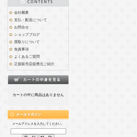
会社概要
支払・配送について
お問合せ
ショップブログ
買取りについて
免責事項
よくあるご質問
正規販売店提携元ご紹介
カートの中に商品はありません
メールアドレスを入力してください。