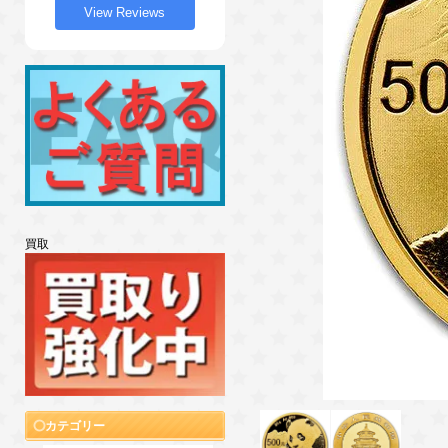
View Reviews
買取
カテゴリー