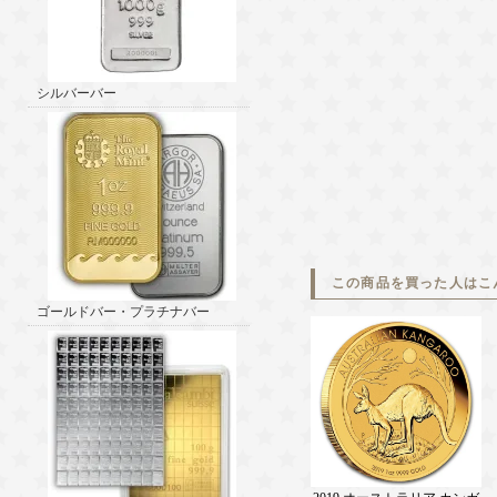
シルバーバー
この商品を買った人はこ
ゴールドバー・プラチナバー