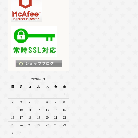
2026年8月
日
月
火
水
木
金
土
1
2
3
4
5
6
7
8
9
10
11
12
13
14
15
16
17
18
19
20
21
22
23
24
25
26
27
28
29
30
31