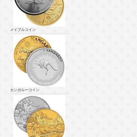
メイプルコイン
カンガルーコイン