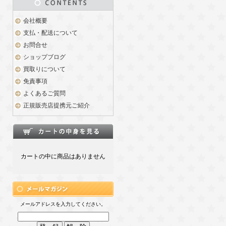
会社概要
支払・配送について
お問合せ
ショップブログ
買取りについて
免責事項
よくあるご質問
正規販売店提携元ご紹介
カートの中に商品はありません
メールアドレスを入力してください。