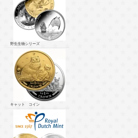
野生生物シリーズ
キャット コイン